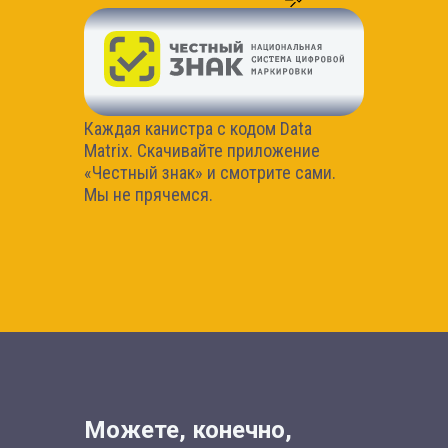
Каждая канистра с кодом Data
Matrix. Скачивайте приложение
«Честный знак» и смотрите сами.
Мы не прячемся.
Можете, конечно,