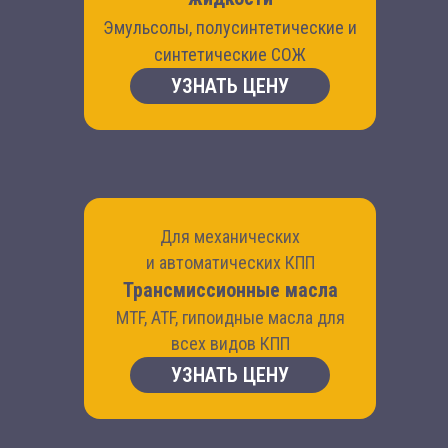
Эмульсолы, полусинтетические и
синтетические СОЖ
УЗНАТЬ ЦЕНУ
Для механических
и автоматических КПП
Трансмиссионные масла
MTF, ATF, гипоидные масла для
всех видов КПП
УЗНАТЬ ЦЕНУ