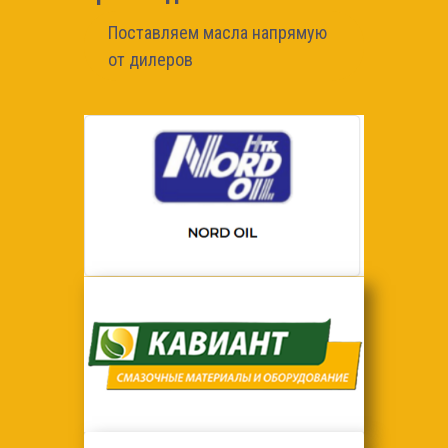
Поставляем масла напрямую
от дилеров