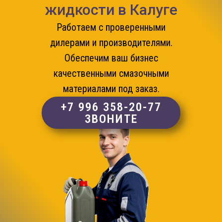
жидкости в Калуге
Работаем с проверенными
дилерами и производителями.
Обеспечим ваш бизнес
качественными смазочными
материалами под заказ.
+7 996 358-20-77
ЗВОНИТЕ