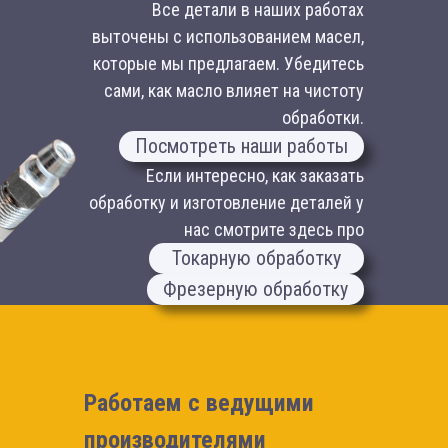
Все детали в наших работах
выточены с использованием масел,
которые мы предлагаем. Убедитесь
сами, как масло влияет на чистоту
обработки.
Посмотреть наши работы
Если интересно, как заказать
обработку и изготовление деталей у
нас смотрите здесь про
Токарную обработку
Фрезерную обработку
Работаем с ведущими
производителями