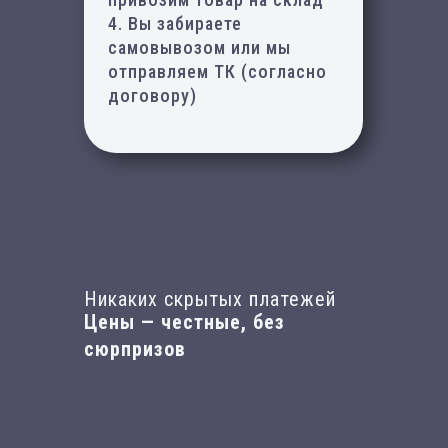
4. Вы забираете
самовывозом или мы
отправляем ТК (согласно
договору)
Никаких скрытых платежей
Цены — честные, без
сюрпризов