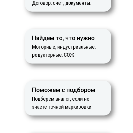
Договор, счёт, документы.
Найдем то, что нужно
Моторные, индустриальные,
редукторные, СОЖ
Поможем с подбором
Подберём аналог, если не
знаете точной маркировки.