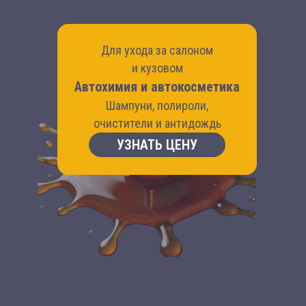
Для ухода за салоном
и кузовом
Автохимия и автокосметика
Шампуни, полироли,
очистители и антидождь
УЗНАТЬ ЦЕНУ