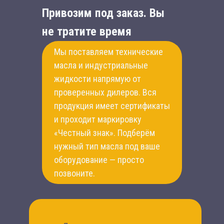
Привозим под заказ. Вы
не тратите время
Мы поставляем технические
масла и индустриальные
жидкости напрямую от
проверенных дилеров. Вся
продукция имеет сертификаты
и проходит маркировку
«Честный знак». Подберём
нужный тип масла под ваше
оборудование — просто
позвоните.