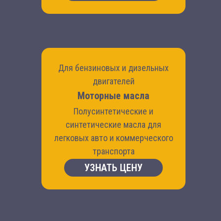
Для бензиновых и дизельных
двигателей
Моторные масла
Полусинтетические и
синтетические масла для
легковых авто и коммерческого
транспорта
УЗНАТЬ ЦЕНУ