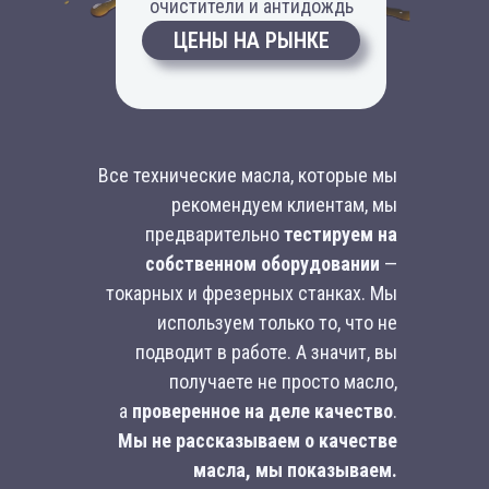
очистители и антидождь
ЦЕНЫ НА РЫНКЕ
Все технические масла, которые мы
рекомендуем клиентам, мы
предварительно
тестируем на
собственном оборудовании
—
токарных и фрезерных станках. Мы
используем только то, что не
подводит в работе. А значит, вы
получаете не просто масло,
а
проверенное на деле качество
.
Мы не рассказываем о качестве
масла, мы показываем.