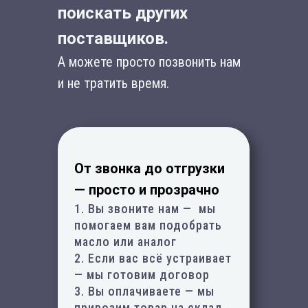
поискать других
поставщиков.
А можете просто позвонить нам
и не тратить время.
От звонка до отгрузки
— просто и прозрачно
1. Вы звоните нам — мы
помогаем вам подобрать
масло или аналог
2. Если вас всё устраивает
— мы готовим договор
3. Вы оплачиваете — мы
привозим товар на склад