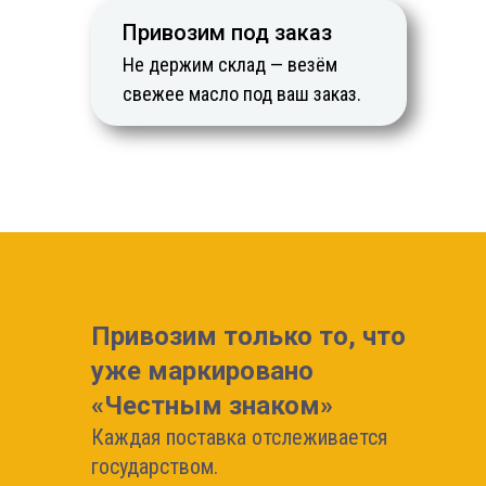
Привозим под заказ
Не держим склад — везём
свежее масло под ваш заказ.
Привозим только то, что
уже маркировано
«Честным знаком»
Каждая поставка отслеживается
государством.