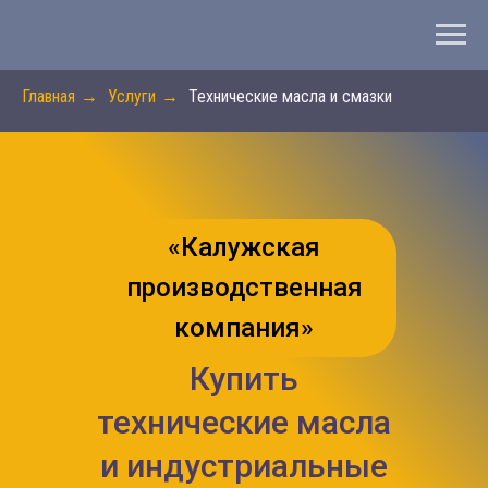
Главная
→
Услуги
→
Технические масла и смазки
«Калужская
производственная
компания»
Купить
технические масла
и индустриальные