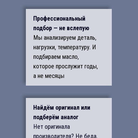
Профессиональный
подбор — не вслепую
Мы анализируем деталь,
нагрузки, температуру. И
подбираем масло,
которое прослужит годы,
а не месяцы
Найдём оригинал или
подберём аналог
Нет оригинала
производителя? Не беда.