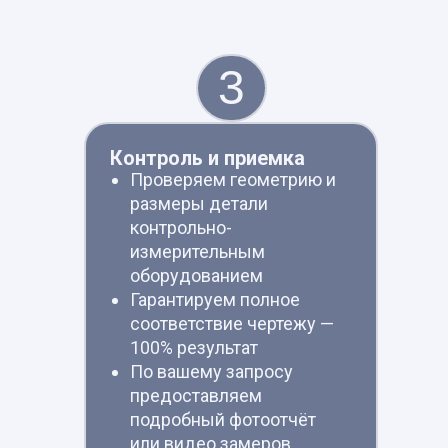
3
Контроль и приемка
Проверяем геометрию и
размеры детали
контрольно-
измерительным
оборудованием
Гарантируем полное
соответствие чертежу —
100% результат
По вашему запросу
предоставляем
подробный фотоотчёт
или видео замеров