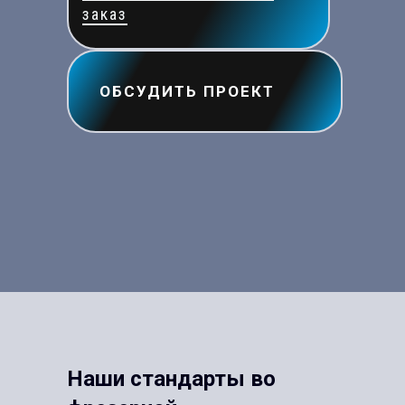
заказ
ОБСУДИТЬ ПРОЕКТ
Наши стандарты во