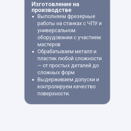
Изготовление на
производстве
Выполняем фрезерные
работы на станках с ЧПУ и
универсальном
оборудовании с участием
мастеров
Обрабатываем металл и
пластик любой сложности
— от простых деталей до
сложных форм
Выдерживаем допуски и
контролируем качество
поверхности.