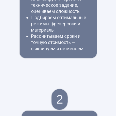
техническое задание,
оцениваем сложность
Подбираем оптимальные
режимы фрезеровки и
материалы
Рассчитываем сроки и
точную стоимость —
фиксируем и не меняем.
2