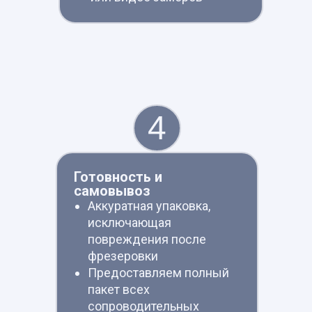
4
Готовность и
самовывоз
Аккуратная упаковка,
исключающая
повреждения после
фрезеровки
Предоставляем полный
пакет всех
сопроводительных