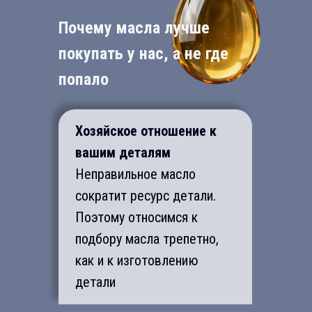
Почему масла лучше
покупать у нас, а не где
попало
Хозяйское отношение к
вашим деталям
Неправильное масло
сократит ресурс детали.
Поэтому относимся к
подбору масла трепетно,
как и к изготовлению
детали