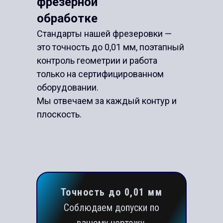
фрезерной
обработке
Стандарты нашей фрезеровки —
это точность до 0,01 мм, поэтапный
контроль геометрии и работа
только на сертифицированном
оборудовании.
Мы отвечаем за каждый контур и
плоскость.
Точность до 0,01 мм
Соблюдаем допуски по