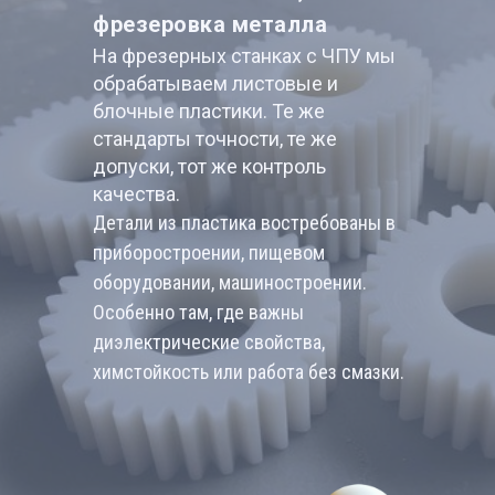
фрезеровка металла
На фрезерных станках с ЧПУ мы
обрабатываем листовые и
блочные пластики. Те же
стандарты точности, те же
допуски, тот же контроль
качества.
Детали из пластика востребованы в
приборостроении, пищевом
оборудовании, машиностроении.
Особенно там, где важны
диэлектрические свойства,
химстойкость или работа без смазки.