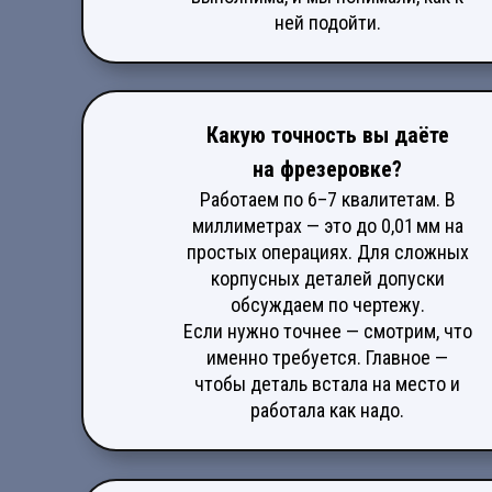
ней подойти.
Какую точность вы даёте
на фрезеровке?
Работаем по 6–7 квалитетам. В
миллиметрах — это до 0,01 мм на
простых операциях. Для сложных
корпусных деталей допуски
обсуждаем по чертежу.
Если нужно точнее — смотрим, что
именно требуется. Главное —
чтобы деталь встала на место и
работала как надо.