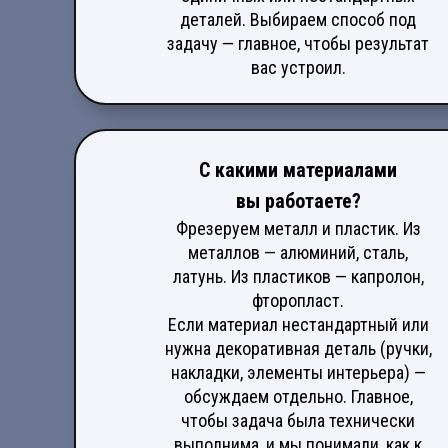
деталей. Выбираем способ под
задачу — главное, чтобы результат
вас устроил.
С какими материалами
вы работаете?
Фрезеруем металл и пластик. Из
металлов — алюминий, сталь,
латунь. Из пластиков — капролон,
фторопласт.
Если материал нестандартный или
нужна декоративная деталь (ручки,
накладки, элементы интерьера) —
обсуждаем отдельно. Главное,
чтобы задача была технически
выполнима, и мы понимали, как к