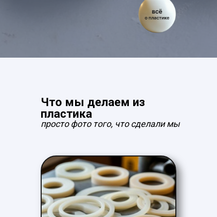
Что мы делаем из
пластика
просто фото того, что сделали мы