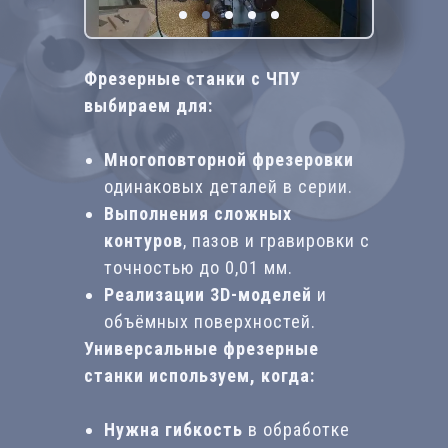
Фрезерные станки с ЧПУ
выбираем для:
Многоповторной фрезеровки
одинаковых деталей в серии.
Выполнения сложных
контуров
, пазов и гравировки с
точностью до 0,01 мм.
Реализации 3D-моделей
и
объёмных поверхностей.
Универсальные фрезерные
станки используем, когда:
Нужна гибкость
в обработке