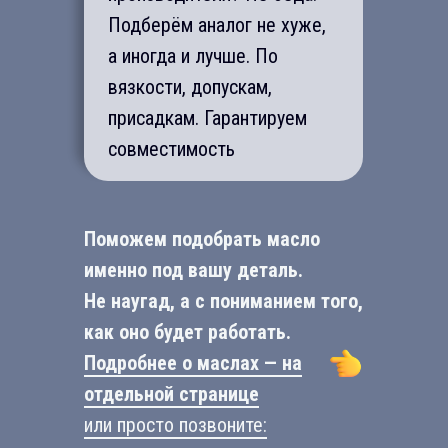
Подберём аналог не хуже,
а иногда и лучше. По
вязкости, допускам,
присадкам. Гарантируем
совместимость
Поможем подобрать масло
именно под вашу деталь.
Не наугад, а с пониманием того,
как оно будет работать.
Подробнее о маслах — на
отдельной странице
или просто позвоните: