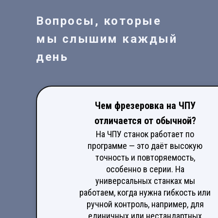
Вопросы, которые
мы слышим каждый
день
Чем фрезеровка на ЧПУ
отличается от обычной?
На ЧПУ станок работает по
программе — это даёт высокую
точность и повторяемость,
особенно в серии. На
универсальных станках мы
работаем, когда нужна гибкость или
ручной контроль, например, для
единичных или нестандартных