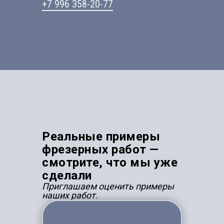
+7 996 358-20-77
Реальные примеры
фрезерных работ —
смотрите, что мы уже
сделали
Приглашаем оценить примеры
наших работ.