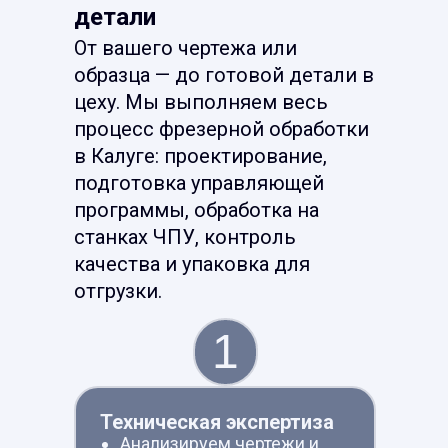
детали
От вашего чертежа или
образца — до готовой детали в
цеху. Мы выполняем весь
процесс фрезерной обработки
в Калуге: проектирование,
подготовка управляющей
программы, обработка на
станках ЧПУ, контроль
качества и упаковка для
отгрузки.
1
Техническая экспертиза
Анализируем чертежи и