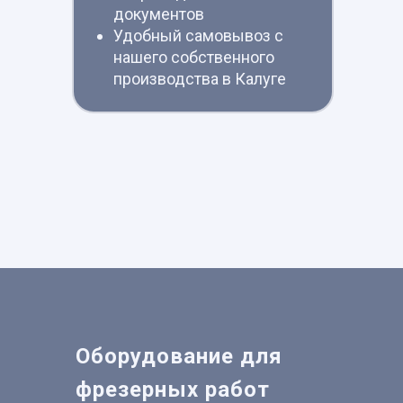
документов
Удобный самовывоз с
нашего собственного
производства в Калуге
Оборудование для
фрезерных работ