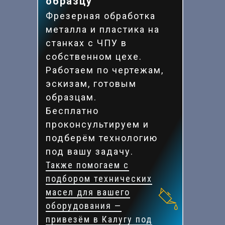
образцу
Фрезерная обработка
металла и пластика на
станках с ЧПУ в
собственном цехе.
Работаем по чертежам,
эскизам, готовым
образцам.
Бесплатно
проконсультируем и
подберём технологию
под вашу задачу.
Также помогаем с
подбором технических
масел для вашего
оборудования —
привезём в Калугу под